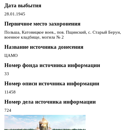
Дата выбытия
28.01.1945
Первичное место захоронения
Польша, Катовицкое воев., пов. Пщинский, с. Старый Берун,
военное кладбище, могила № 2
Название источника донесения
ЦАМО
Номер фонда источника информации
33
Номер описи источника информации
11458
Номер дела источника информации
724