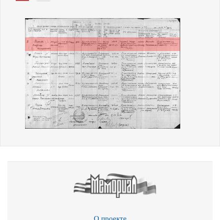
О проекте