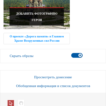
ДОБАВИТЬ ФОТОГРАФИЮ
ГЕРОЯ
О проекте «Дорога памяти» в Главном
Храме Вооруженных сил России
Скрыть образы
Просмотреть донесение
Обобщенная информация и список документов