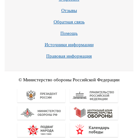
Отзывы
Обратная связь
Помощь
Источники информации
Правовая информация
© Министерство обороны Российской Федерации