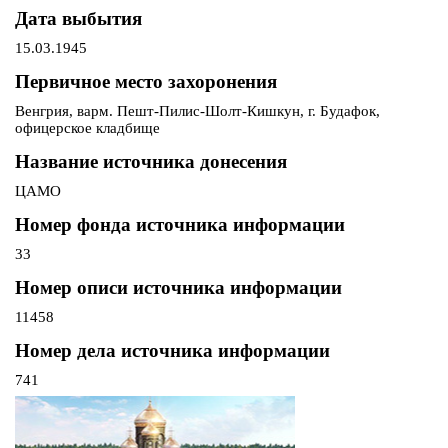
Дата выбытия
15.03.1945
Первичное место захоронения
Венгрия, варм. Пешт-Пилис-Шолт-Кишкун, г. Будафок,
офицерское кладбище
Название источника донесения
ЦАМО
Номер фонда источника информации
33
Номер описи источника информации
11458
Номер дела источника информации
741