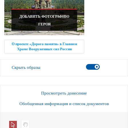
ДОБАВИТЬ ФОТОГРАФИЮ
ГЕРОЯ
О проекте «Дорога памяти» в Главном
Храме Вооруженных сил России
Скрыть образы
Просмотреть донесение
Обобщенная информация и список документов