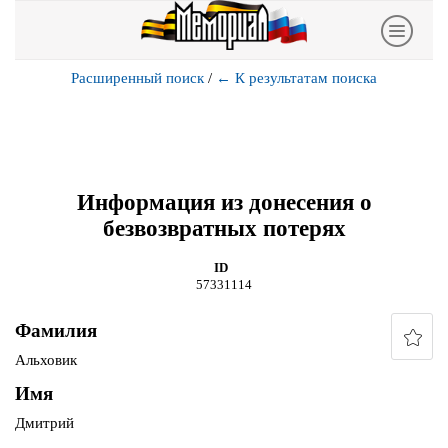
Расширенный поиск
/
←
К результатам поиска
Информация из донесения о
безвозвратных потерях
ID
57331114
Фамилия
Альховик
Имя
Дмитрий