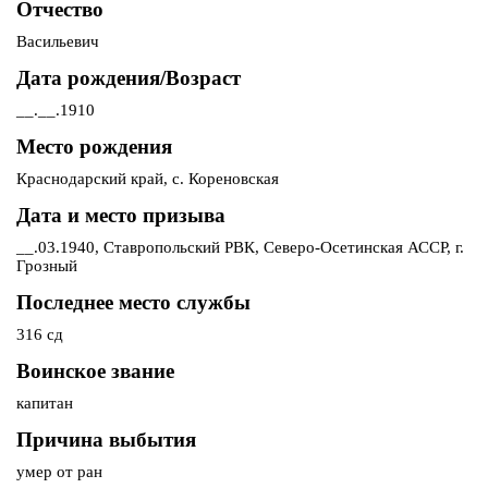
Отчество
Васильевич
Дата рождения/Возраст
__.__.1910
Место рождения
Краснодарский край, с. Кореновская
Дата и место призыва
__.03.1940, Ставропольский РВК, Северо-Осетинская АССР, г.
Грозный
Последнее место службы
316 сд
Воинское звание
капитан
Причина выбытия
умер от ран