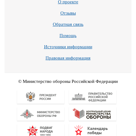
О проекте
Отзывы
Обратная связь
Помощь
Источники информации
Правовая информация
© Министерство обороны Российской Федерации