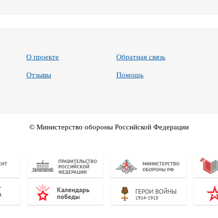
О проекте
Обратная связь
Отзывы
Помощь
© Министерство обороны Российской Федерации