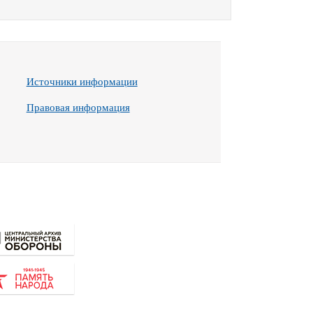
Источники информации
Правовая информация