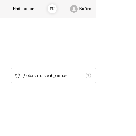
Избранное
Войти
EN
Добавить в избранное