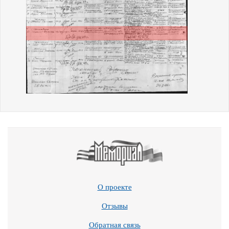
О проекте
Отзывы
Обратная связь