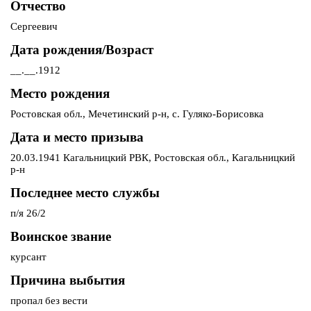
Отчество
Сергеевич
Дата рождения/Возраст
__.__.1912
Место рождения
Ростовская обл., Мечетинский р-н, с. Гуляко-Борисовка
Дата и место призыва
20.03.1941 Кагальницкий РВК, Ростовская обл., Кагальницкий
р-н
Последнее место службы
п/я 26/2
Воинское звание
курсант
Причина выбытия
пропал без вести