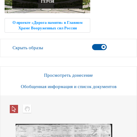
ГЕРОЯ
О проекте «Дорога памяти» в Главном
Храме Вооруженных сил России
Скрыть образы
Просмотреть донесение
Обобщенная информация и список документов