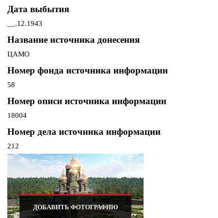
Дата выбытия
__.12.1943
Название источника донесения
ЦАМО
Номер фонда источника информации
58
Номер описи источника информации
18004
Номер дела источника информации
212
ДОБАВИТЬ ФОТОГРАФИЮ