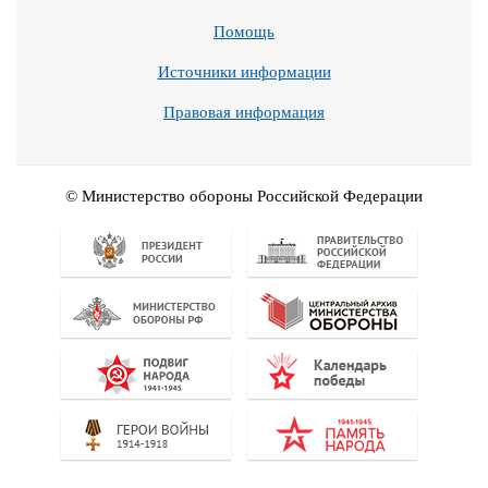
Помощь
Источники информации
Правовая информация
© Министерство обороны Российской Федерации