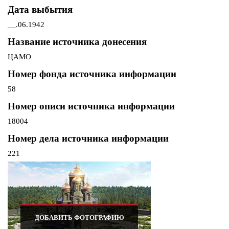
Дата выбытия
__.06.1942
Название источника донесения
ЦАМО
Номер фонда источника информации
58
Номер описи источника информации
18004
Номер дела источника информации
221
ДОБАВИТЬ ФОТОГРАФИЮ