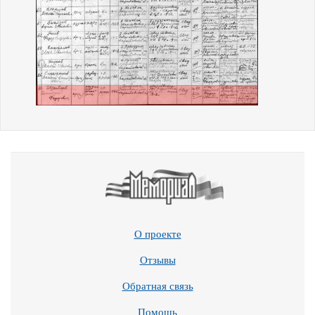
О проекте
Отзывы
Обратная связь
Помощь