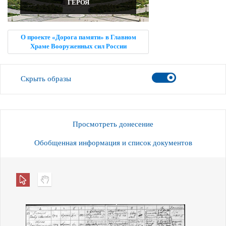
ГЕРОЯ
О проекте «Дорога памяти» в Главном
Храме Вооруженных сил России
Скрыть образы
Просмотреть донесение
Обобщенная информация и список документов