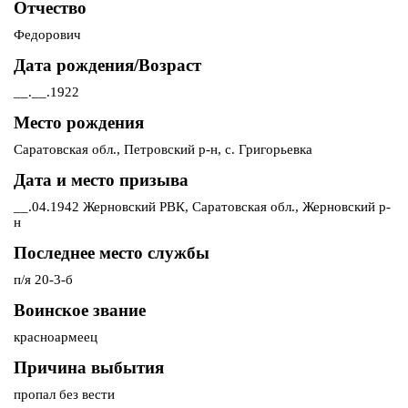
Отчество
Федорович
Дата рождения/Возраст
__.__.1922
Место рождения
Саратовская обл., Петровский р-н, с. Григорьевка
Дата и место призыва
__.04.1942 Жерновский РВК, Саратовская обл., Жерновский р-
н
Последнее место службы
п/я 20-3-б
Воинское звание
красноармеец
Причина выбытия
пропал без вести