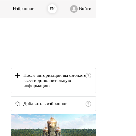
Избранное
Войти
EN
После авторизации вы сможете
ввести дополнительную
информацию
Добавить в избранное