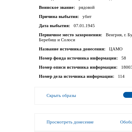
Воинское звание
рядовой
Причина выбытия
убит
Дата выбытия
07.01.1945
Первичное место захоронения
Венгрия, г. 
Беребиш и Солоси
Название источника донесения
ЦАМО
Номер фонда источника информации
58
Номер описи источника информации
1800
Номер дела источника информации
114
Скрыть образы
Просмотреть донесение
Обобщ