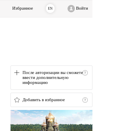
Избранное
Войти
EN
После авторизации вы сможете
ввести дополнительную
информацию
Добавить в избранное