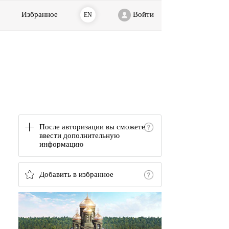
Избранное
Войти
EN
После авторизации вы сможете
ввести дополнительную
информацию
Добавить в избранное