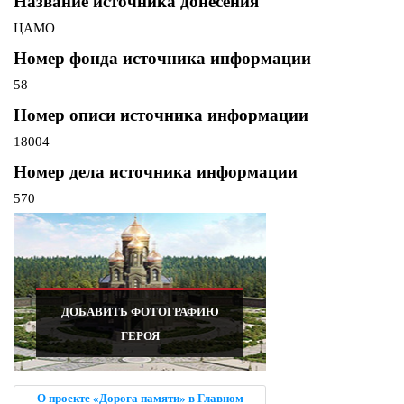
Название источника донесения
ЦАМО
Номер фонда источника информации
58
Номер описи источника информации
18004
Номер дела источника информации
570
ДОБАВИТЬ ФОТОГРАФИЮ
ГЕРОЯ
О проекте «Дорога памяти» в Главном