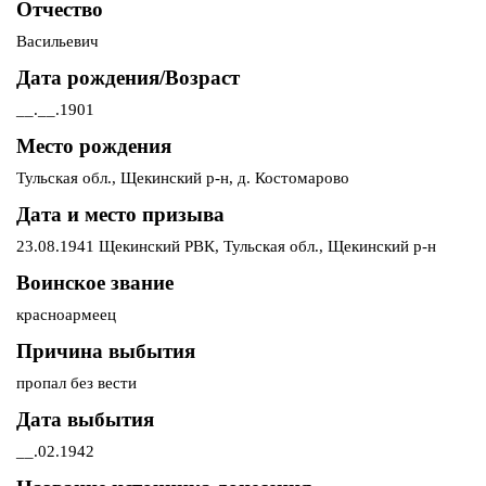
Отчество
Васильевич
Дата рождения/Возраст
__.__.1901
Место рождения
Тульская обл., Щекинский р-н, д. Костомарово
Дата и место призыва
23.08.1941 Щекинский РВК, Тульская обл., Щекинский р-н
Воинское звание
красноармеец
Причина выбытия
пропал без вести
Дата выбытия
__.02.1942