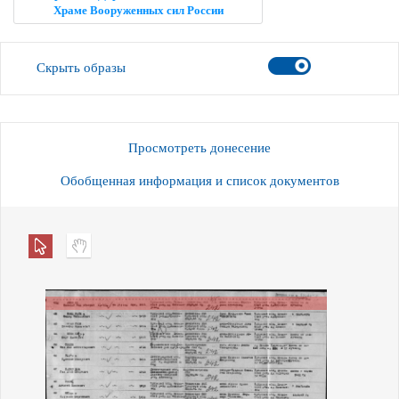
Храме Вооруженных сил России
Скрыть образы
Просмотреть донесение
Обобщенная информация и список документов