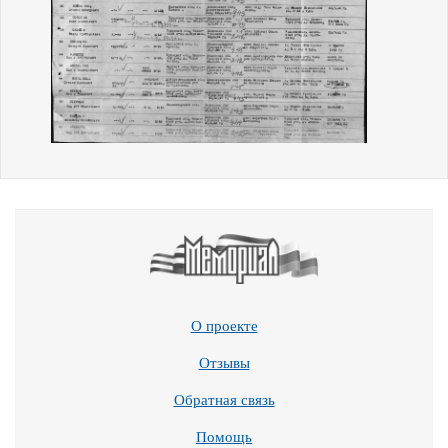
О проекте
Отзывы
Обратная связь
Помощь