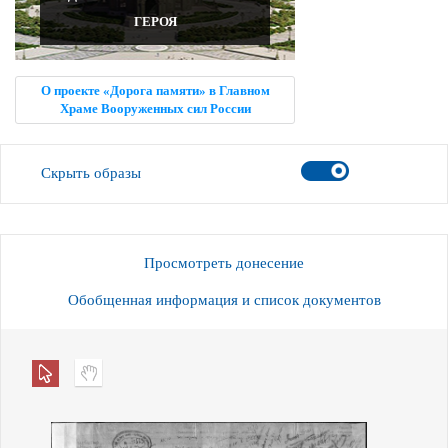
ГЕРОЯ
О проекте «Дорога памяти» в Главном
Храме Вооруженных сил России
Скрыть образы
Просмотреть донесение
Обобщенная информация и список документов