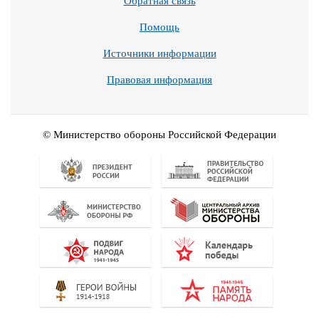
Обратная связь
Помощь
Источники информации
Правовая информация
© Министерство обороны Российской Федерации