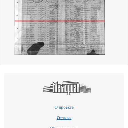
О проекте
Отзывы