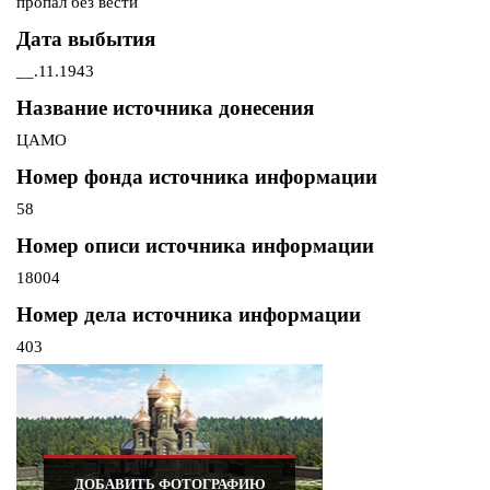
пропал без вести
Дата выбытия
__.11.1943
Название источника донесения
ЦАМО
Номер фонда источника информации
58
Номер описи источника информации
18004
Номер дела источника информации
403
ДОБАВИТЬ ФОТОГРАФИЮ