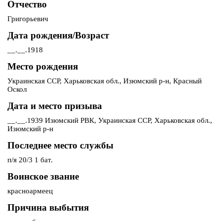
Отчество
Григорьевич
Дата рождения/Возраст
__.__.1918
Место рождения
Украинская ССР, Харьковская обл., Изюмский р-н, Красный
Оскол
Дата и место призыва
__.__.1939 Изюмский РВК, Украинская ССР, Харьковская обл.,
Изюмский р-н
Последнее место службы
п/я 20/3 1 бат.
Воинское звание
красноармеец
Причина выбытия