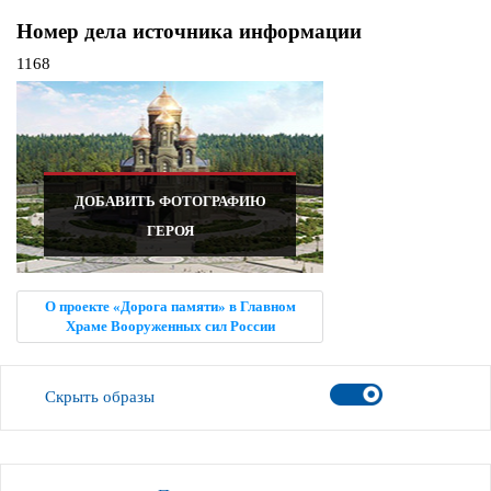
Номер дела источника информации
1168
ДОБАВИТЬ ФОТОГРАФИЮ
ГЕРОЯ
О проекте «Дорога памяти» в Главном
Храме Вооруженных сил России
Скрыть образы