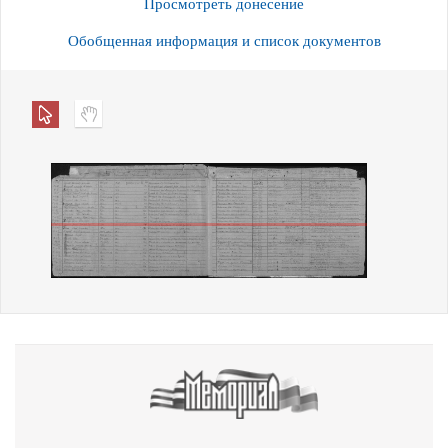
Просмотреть донесение
Обобщенная информация и список документов