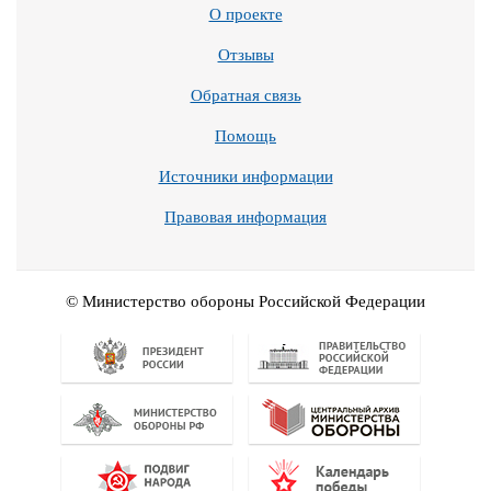
О проекте
Отзывы
Обратная связь
Помощь
Источники информации
Правовая информация
© Министерство обороны Российской Федерации