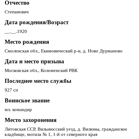
Отчество
Степанович
Дата рождения/Возраст
__.__.1920
Место рождения
Смоленская обл., Екимовический р-н, д. Ново Дурманово
Дата и место призыва
Московская обл., Коломенский РВК
Последнее место службы
927 сп
Воинское звание
мл. командир
Место захоронения
Литовская ССР, Вильнюсский уезд, д. Вилюны, гражданское
кладбище, могила № 1, 1-й от северного края