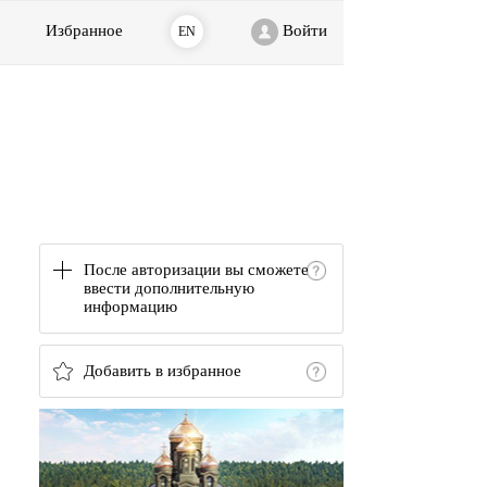
Избранное
Войти
EN
После авторизации вы сможете
ввести дополнительную
информацию
Добавить в избранное