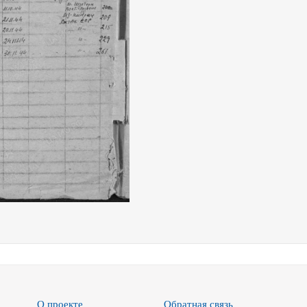
О проекте
Обратная связь