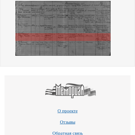
О проекте
Отзывы
Обратная связь