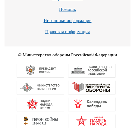
Помощь
Источники информации
Правовая информация
© Министерство обороны Российской Федерации