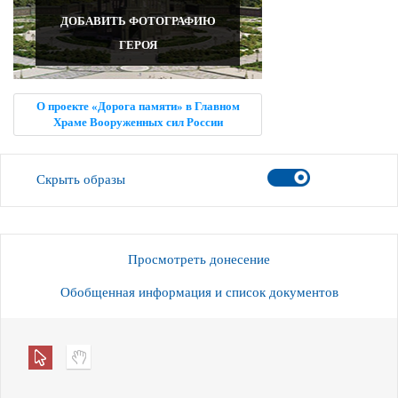
ДОБАВИТЬ ФОТОГРАФИЮ
ГЕРОЯ
О проекте «Дорога памяти» в Главном
Храме Вооруженных сил России
Скрыть образы
Просмотреть донесение
Обобщенная информация и список документов