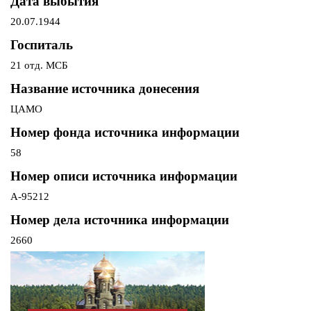
Дата выбытия
20.07.1944
Госпиталь
21 отд. МСБ
Название источника донесения
ЦАМО
Номер фонда источника информации
58
Номер описи источника информации
А-95212
Номер дела источника информации
2660