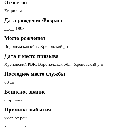
Отчество
Егорович
Дата рождения/Возраст
__.__.1898
Место рождения
Воронежская обл., Хреновский р-н
Дата и место призыва
Хреновский РВК, Воронежская обл., Хреновский р-н
Последнее место службы
68 сп
Воинское звание
старшина
Причина выбытия
умер от ран