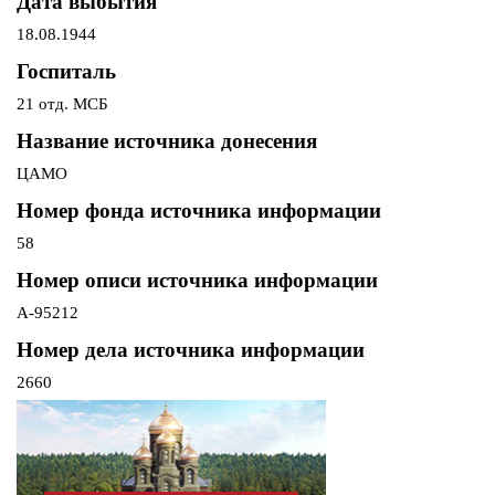
Дата выбытия
18.08.1944
Госпиталь
21 отд. МСБ
Название источника донесения
ЦАМО
Номер фонда источника информации
58
Номер описи источника информации
А-95212
Номер дела источника информации
2660