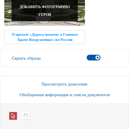
ДОБАВИТЬ ФОТОГРАФИЮ
ГЕРОЯ
О проекте «Дорога памяти» в Главном
Храме Вооруженных сил России
Скрыть образы
Просмотреть донесение
Обобщенная информация и список документов