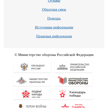
Отзывы
Обратная связь
Помощь
Источники информации
Правовая информация
© Министерство обороны Российской Федерации