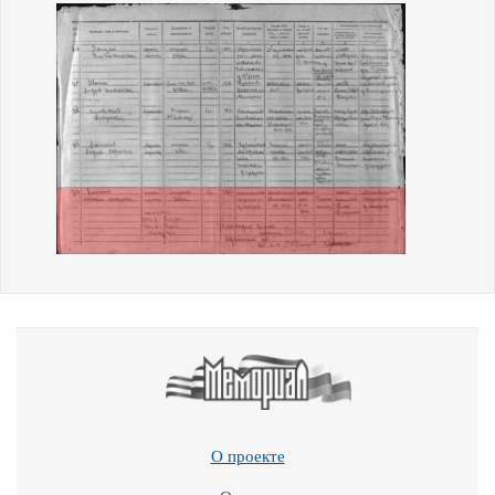
О проекте