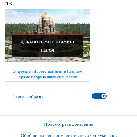
706
ДОБАВИТЬ ФОТОГРАФИЮ
ГЕРОЯ
О проекте «Дорога памяти» в Главном
Храме Вооруженных сил России
Скрыть образы
Просмотреть донесение
Обобщенная информация и список документов