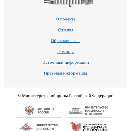
О проекте
Отзывы
Обратная связь
Помощь
Источники информации
Правовая информация
© Министерство обороны Российской Федерации