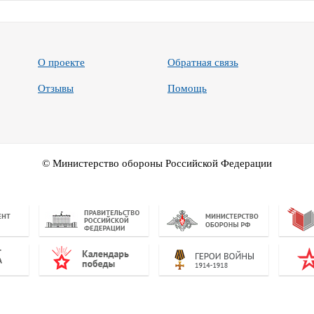
О проекте
Обратная связь
Отзывы
Помощь
© Министерство обороны Российской Федерации