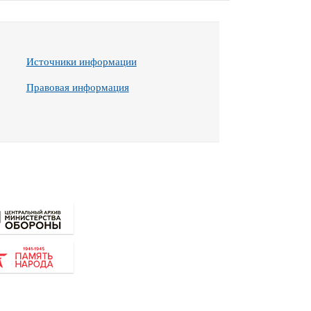
Источники информации
Правовая информация