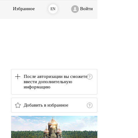
Избранное
Войти
EN
После авторизации вы сможете
ввести дополнительную
информацию
Добавить в избранное