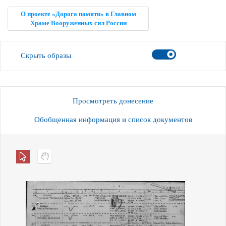
О проекте «Дорога памяти» в Главном
Храме Вооруженных сил России
Скрыть образы
Просмотреть донесение
Обобщенная информация и список документов