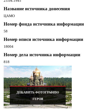
23.04.1945
Название источника донесения
ЦАМО
Номер фонда источника информации
58
Номер описи источника информации
18004
Номер дела источника информации
818
ДОБАВИТЬ ФОТОГРАФИЮ
ГЕРОЯ