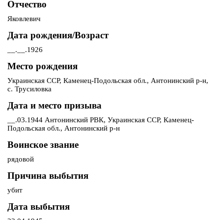
Отчество
Яковлевич
Дата рождения/Возраст
__.__.1926
Место рождения
Украинская ССР, Каменец-Подольская обл., Антонинский р-н,
с. Трусиловка
Дата и место призыва
__.03.1944 Антонинский РВК, Украинская ССР, Каменец-
Подольская обл., Антонинский р-н
Воинское звание
рядовой
Причина выбытия
убит
Дата выбытия