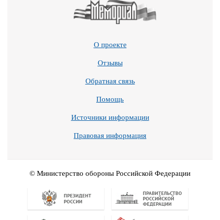
О проекте
Отзывы
Обратная связь
Помощь
Источники информации
Правовая информация
© Министерство обороны Российской Федерации