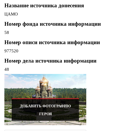
Название источника донесения
ЦАМО
Номер фонда источника информации
58
Номер описи источника информации
977520
Номер дела источника информации
48
ДОБАВИТЬ ФОТОГРАФИЮ
ГЕРОЯ