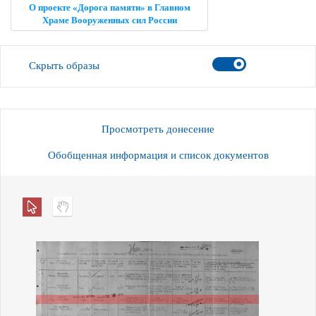
О проекте «Дорога памяти» в Главном
Храме Вооруженных сил России
Скрыть образы
Просмотреть донесение
Обобщенная информация и список документов