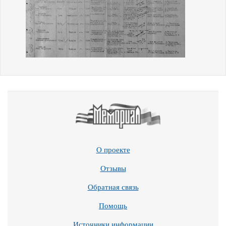
О проекте
Отзывы
Обратная связь
Помощь
Источники информации