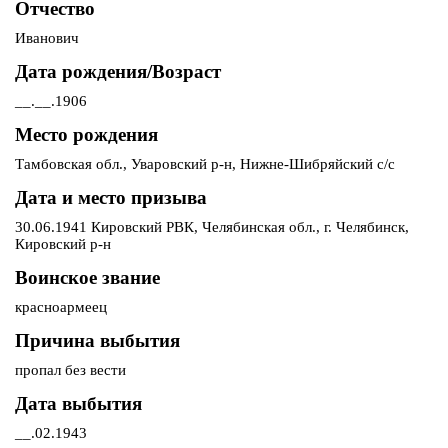
Отчество
Иванович
Дата рождения/Возраст
__.__.1906
Место рождения
Тамбовская обл., Уваровский р-н, Нижне-Шибряйский с/с
Дата и место призыва
30.06.1941 Кировский РВК, Челябинская обл., г. Челябинск,
Кировский р-н
Воинское звание
красноармеец
Причина выбытия
пропал без вести
Дата выбытия
__.02.1943