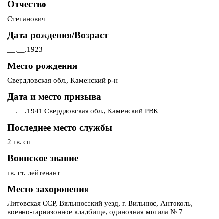
Отчество
Степанович
Дата рождения/Возраст
__.__.1923
Место рождения
Свердловская обл., Каменский р-н
Дата и место призыва
__.__.1941 Свердловская обл., Каменский РВК
Последнее место службы
2 гв. сп
Воинское звание
гв. ст. лейтенант
Место захоронения
Литовская ССР, Вильнюсский уезд, г. Вильнюс, Антоколь,
военно-гарнизонное кладбище, одиночная могила № 7