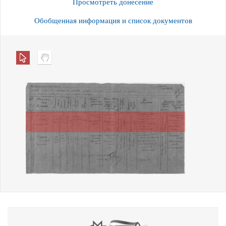
Просмотреть донесение
Обобщенная информация и список документов