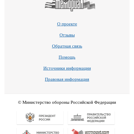
О проекте
Отзывы
Обратная связь
Помощь
Источники информации
Правовая информация
© Министерство обороны Российской Федерации