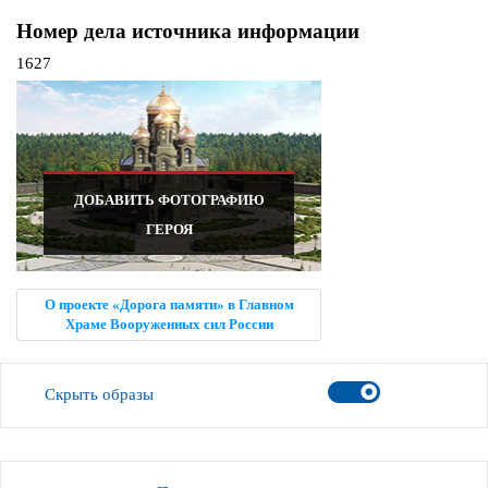
Номер дела источника информации
1627
ДОБАВИТЬ ФОТОГРАФИЮ
ГЕРОЯ
О проекте «Дорога памяти» в Главном
Храме Вооруженных сил России
Скрыть образы