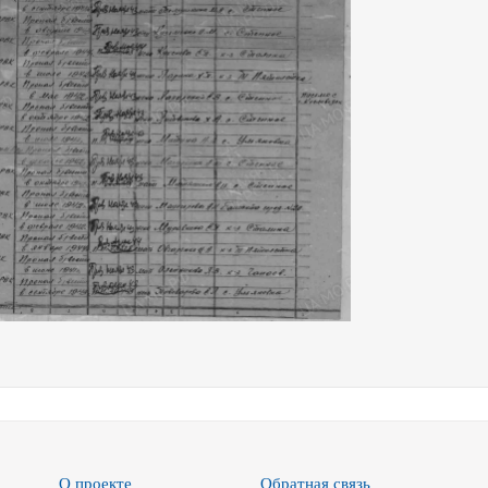
О проекте
Обратная связь