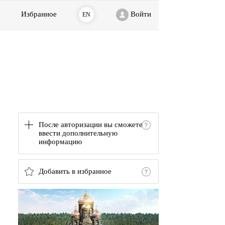
Избранное
Войти
EN
После авторизации вы сможете
ввести дополнительную
информацию
Добавить в избранное