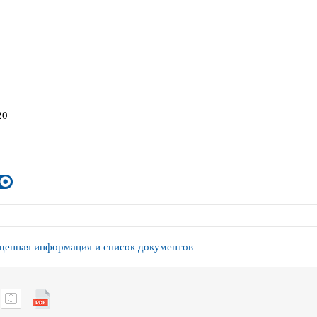
20
енная информация и список документов