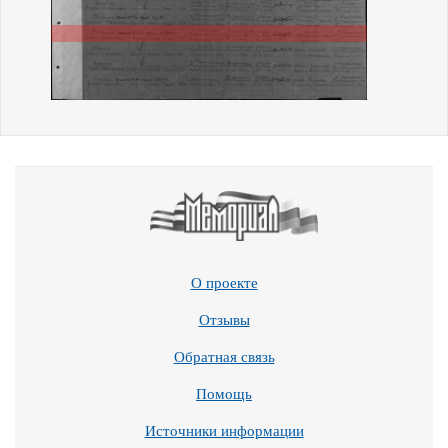
О проекте
Отзывы
Обратная связь
Помощь
Источники информации