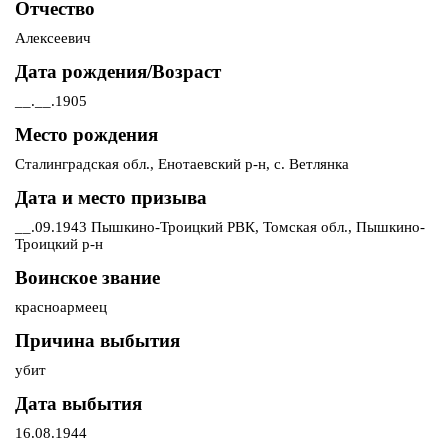
Отчество
Алексеевич
Дата рождения/Возраст
__.__.1905
Место рождения
Сталинградская обл., Енотаевский р-н, с. Ветлянка
Дата и место призыва
__.09.1943 Пышкино-Троицкий РВК, Томская обл., Пышкино-
Троицкий р-н
Воинское звание
красноармеец
Причина выбытия
убит
Дата выбытия
16.08.1944