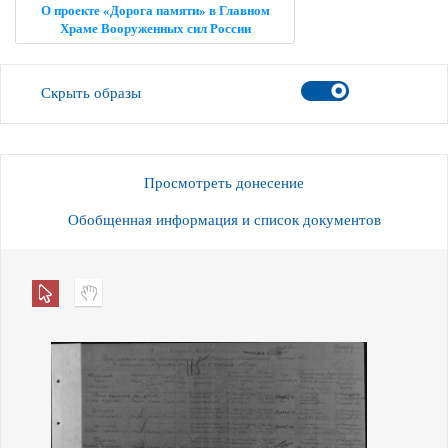
О проекте «Дорога памяти» в Главном
Храме Вооруженных сил России
Скрыть образы
Просмотреть донесение
Обобщенная информация и список документов