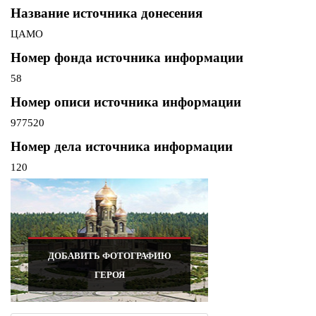
Название источника донесения
ЦАМО
Номер фонда источника информации
58
Номер описи источника информации
977520
Номер дела источника информации
120
ДОБАВИТЬ ФОТОГРАФИЮ
ГЕРОЯ