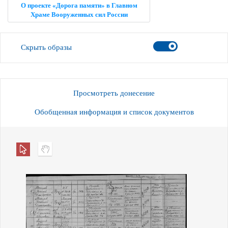
О проекте «Дорога памяти» в Главном
Храме Вооруженных сил России
Скрыть образы
Просмотреть донесение
Обобщенная информация и список документов