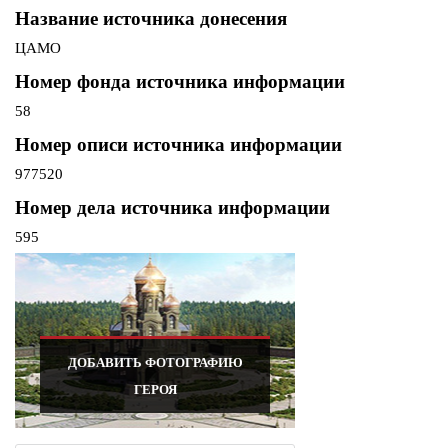
Название источника донесения
ЦАМО
Номер фонда источника информации
58
Номер описи источника информации
977520
Номер дела источника информации
595
ДОБАВИТЬ ФОТОГРАФИЮ
ГЕРОЯ