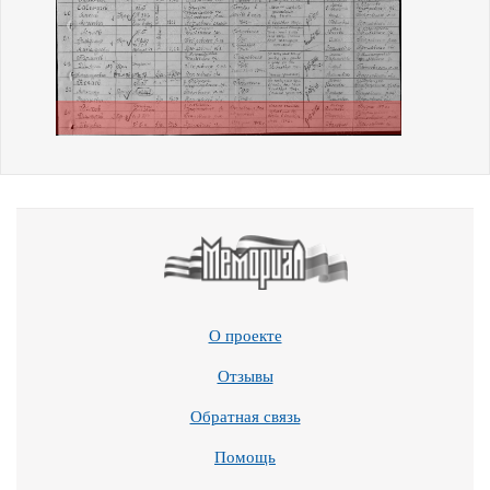
О проекте
Отзывы
Обратная связь
Помощь