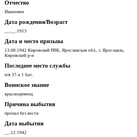
Отчество
Иванович
Дата рождения/Возраст
__.__.1913
Дата и место призыва
13.08.1942 Кировский РВК, Ярославская обл., г. Ярославль,
Кировский р-н
Последнее место службы
п/я 37-а 1 бат.
Воинское звание
красноармеец
Причина выбытия
пропал без вести
Дата выбытия
__.12.1942