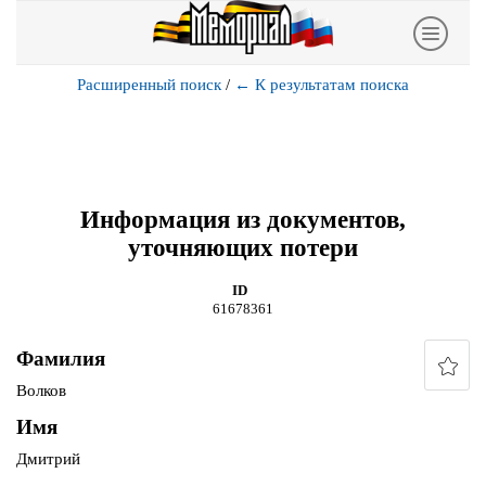
Расширенный поиск
/
←
К результатам поиска
Информация из документов,
уточняющих потери
ID
61678361
Фамилия
Волков
Имя
Дмитрий