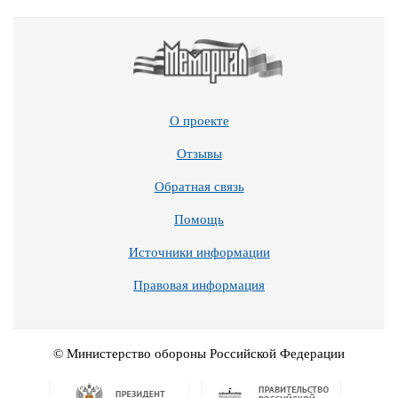
О проекте
Отзывы
Обратная связь
Помощь
Источники информации
Правовая информация
© Министерство обороны Российской Федерации