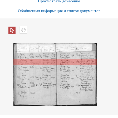
Просмотреть донесение
Обобщенная информация и список документов