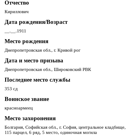
Отчество
Кириллович
Дата рождения/Возраст
__.__.1911
Место рождения
Днепропетровская обл., г. Кривой рог
Дата и место призыва
Днепропетровская обл., Широковский РВК
Последнее место службы
353 сд
Воинское звание
красноармеец
Место захоронения
Болгария, Софийская обл., г. София, центральное кладбище,
115 парцел, 6 ряд, 5 место, одиночная могила