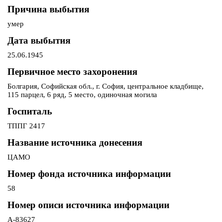
Причина выбытия
умер
Дата выбытия
25.06.1945
Первичное место захоронения
Болгария, Софийская обл., г. София, центральное кладбище,
115 парцел, 6 ряд, 5 место, одиночная могила
Госпиталь
ТППГ 2417
Название источника донесения
ЦАМО
Номер фонда источника информации
58
Номер описи источника информации
А-83627