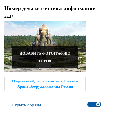
Номер дела источника информации
4443
ДОБАВИТЬ ФОТОГРАФИЮ
ГЕРОЯ
О проекте «Дорога памяти» в Главном
Храме Вооруженных сил России
Скрыть образы