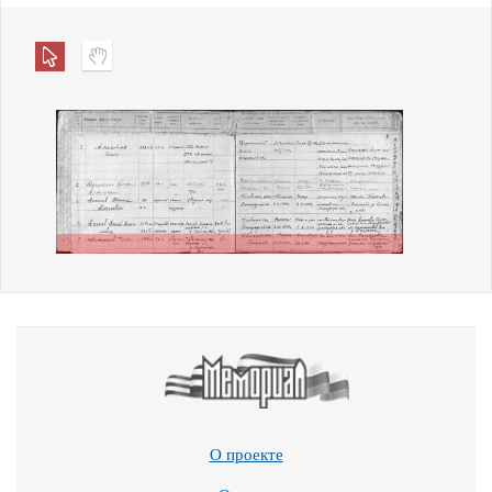
О проекте