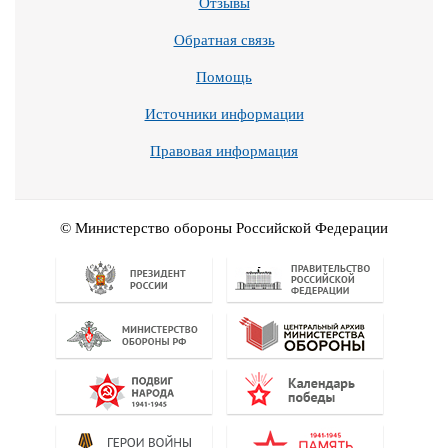
Отзывы
Обратная связь
Помощь
Источники информации
Правовая информация
© Министерство обороны Российской Федерации