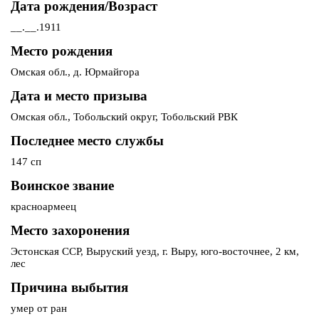
Дата рождения/Возраст
__.__.1911
Место рождения
Омская обл., д. Юрмайгора
Дата и место призыва
Омская обл., Тобольский округ, Тобольский РВК
Последнее место службы
147 сп
Воинское звание
красноармеец
Место захоронения
Эстонская ССР, Выруский уезд, г. Выру, юго-восточнее, 2 км,
лес
Причина выбытия
умер от ран