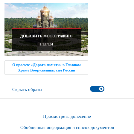
ДОБАВИТЬ ФОТОГРАФИЮ
ГЕРОЯ
О проекте «Дорога памяти» в Главном
Храме Вооруженных сил России
Скрыть образы
Просмотреть донесение
Обобщенная информация и список документов