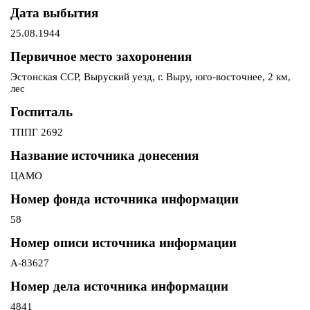
Дата выбытия
25.08.1944
Первичное место захоронения
Эстонская ССР, Выруский уезд, г. Выру, юго-восточнее, 2 км,
лес
Госпиталь
ТППГ 2692
Название источника донесения
ЦАМО
Номер фонда источника информации
58
Номер описи источника информации
А-83627
Номер дела источника информации
4841