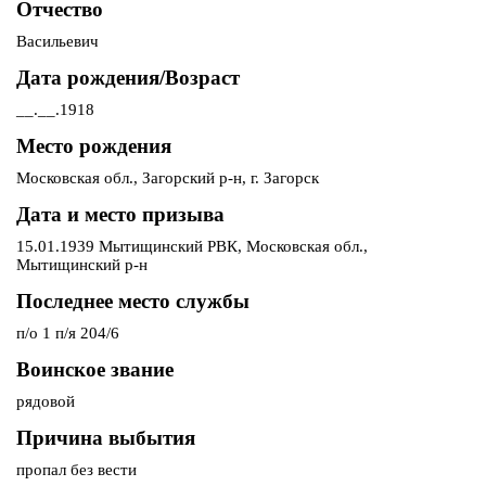
Отчество
Васильевич
Дата рождения/Возраст
__.__.1918
Место рождения
Московская обл., Загорский р-н, г. Загорск
Дата и место призыва
15.01.1939 Мытищинский РВК, Московская обл.,
Мытищинский р-н
Последнее место службы
п/о 1 п/я 204/6
Воинское звание
рядовой
Причина выбытия
пропал без вести