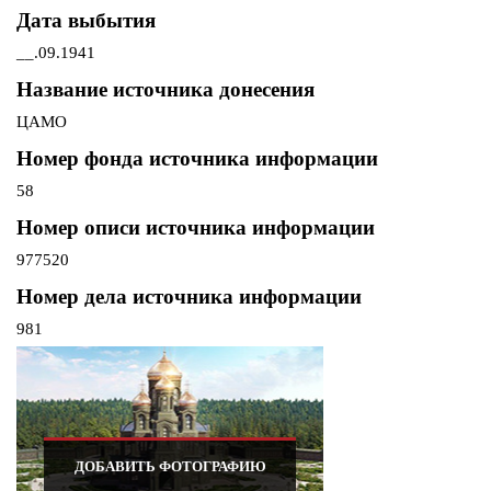
Дата выбытия
__.09.1941
Название источника донесения
ЦАМО
Номер фонда источника информации
58
Номер описи источника информации
977520
Номер дела источника информации
981
ДОБАВИТЬ ФОТОГРАФИЮ