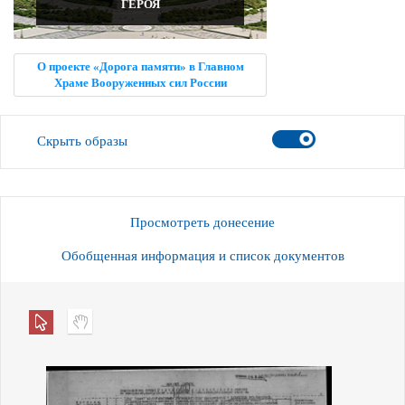
ГЕРОЯ
О проекте «Дорога памяти» в Главном
Храме Вооруженных сил России
Скрыть образы
Просмотреть донесение
Обобщенная информация и список документов