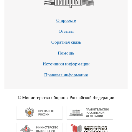
О проекте
Отзывы
Обратная связь
Помощь
Источники информации
Правовая информация
© Министерство обороны Российской Федерации