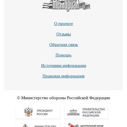
О проекте
Отзывы
Обратная связь
Помощь
Источники информации
Правовая информация
© Министерство обороны Российской Федерации