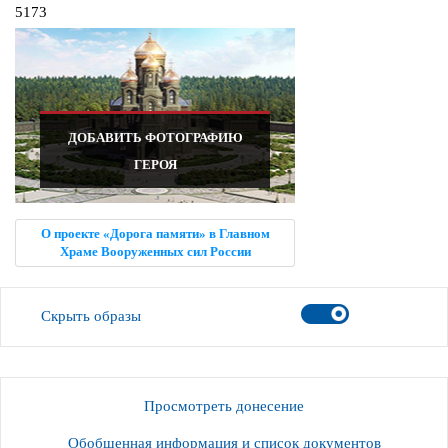
5173
ДОБАВИТЬ ФОТОГРАФИЮ
ГЕРОЯ
О проекте «Дорога памяти» в Главном
Храме Вооруженных сил России
Скрыть образы
Просмотреть донесение
Обобщенная информация и список документов