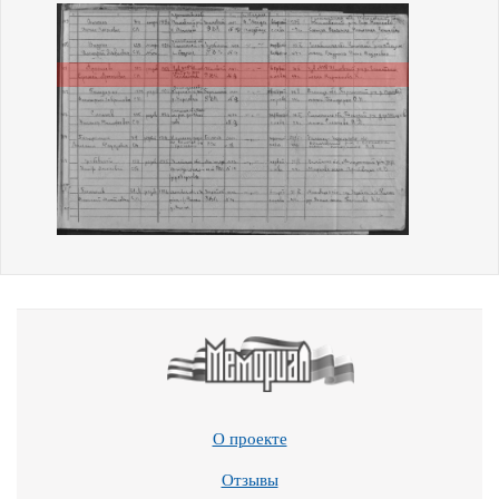
О проекте
Отзывы