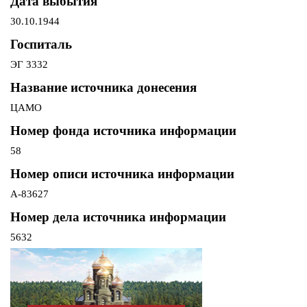
Дата выбытия
30.10.1944
Госпиталь
ЭГ 3332
Название источника донесения
ЦАМО
Номер фонда источника информации
58
Номер описи источника информации
А-83627
Номер дела источника информации
5632