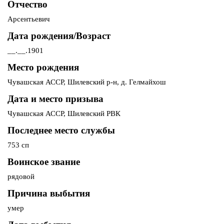
Отчество
Арсентьевич
Дата рождения/Возраст
__.__.1901
Место рождения
Чувашская АССР, Шилевский р-н, д. Гелмайхош
Дата и место призыва
Чувашская АССР, Шилевский РВК
Последнее место службы
753 сп
Воинское звание
рядовой
Причина выбытия
умер