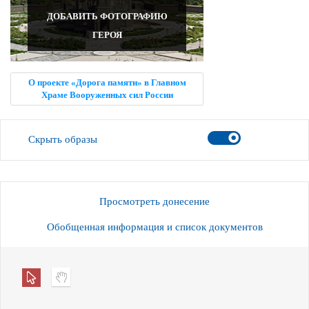
ДОБАВИТЬ ФОТОГРАФИЮ
ГЕРОЯ
О проекте «Дорога памяти» в Главном
Храме Вооруженных сил России
Скрыть образы
Просмотреть донесение
Обобщенная информация и список документов