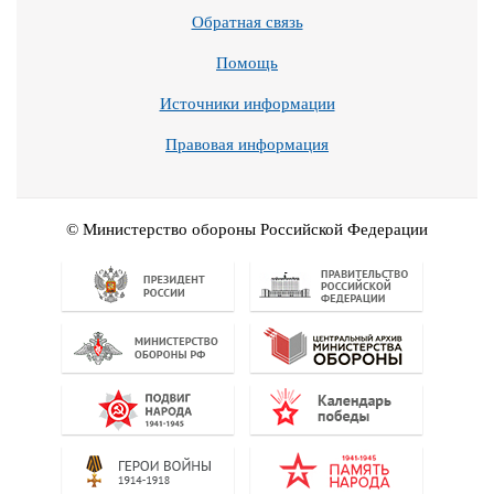
Обратная связь
Помощь
Источники информации
Правовая информация
© Министерство обороны Российской Федерации