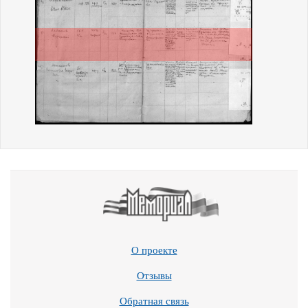
О проекте
Отзывы
Обратная связь