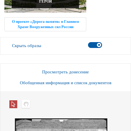
ГЕРОЯ
О проекте «Дорога памяти» в Главном
Храме Вооруженных сил России
Скрыть образы
Просмотреть донесение
Обобщенная информация и список документов