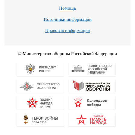
Помощь
Источники информации
Правовая информация
© Министерство обороны Российской Федерации