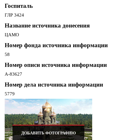
Госпиталь
ГЛР 3424
Название источника донесения
ЦАМО
Номер фонда источника информации
58
Номер описи источника информации
А-83627
Номер дела источника информации
5779
ДОБАВИТЬ ФОТОГРАФИЮ