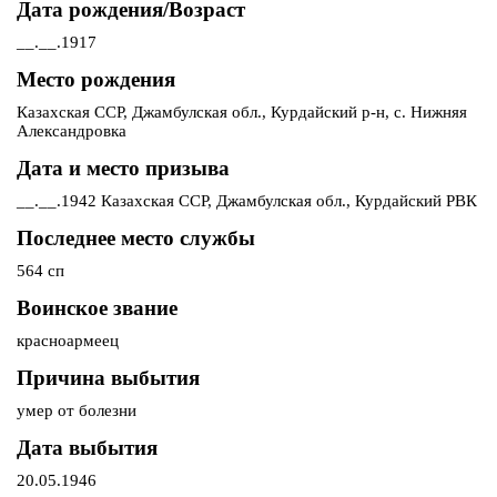
Дата рождения/Возраст
__.__.1917
Место рождения
Казахская ССР, Джамбулская обл., Курдайский р-н, с. Нижняя
Александровка
Дата и место призыва
__.__.1942 Казахская ССР, Джамбулская обл., Курдайский РВК
Последнее место службы
564 сп
Воинское звание
красноармеец
Причина выбытия
умер от болезни
Дата выбытия
20.05.1946