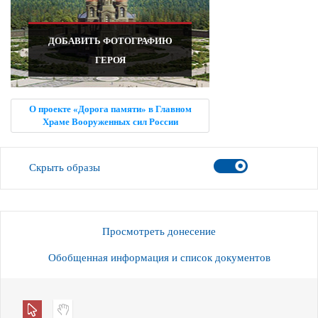
ДОБАВИТЬ ФОТОГРАФИЮ
ГЕРОЯ
О проекте «Дорога памяти» в Главном
Храме Вооруженных сил России
Скрыть образы
Просмотреть донесение
Обобщенная информация и список документов