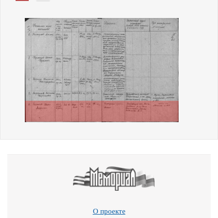
О проекте