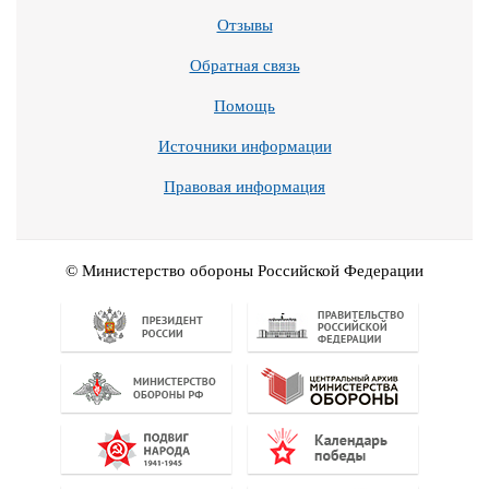
Отзывы
Обратная связь
Помощь
Источники информации
Правовая информация
© Министерство обороны Российской Федерации