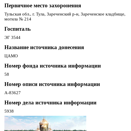
Первичное место захоронения
Тульская обл., г. Тула, Зареченский р-н, Зареченское кладбище,
могила № 214
Госпиталь
ЭГ 3544
Название источника донесения
ЦАМО
Номер фонда источника информации
58
Номер описи источника информации
А-83627
Номер дела источника информации
5938