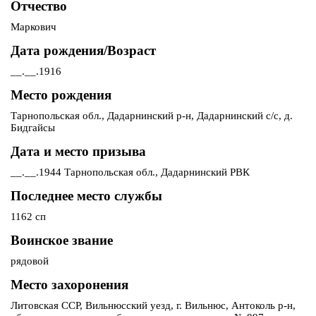
Отчество
Маркович
Дата рождения/Возраст
__.__.1916
Место рождения
Тарнопольская обл., Дадарнинский р-н, Дадарнинский с/с, д.
Бидгайсы
Дата и место призыва
__.__.1944 Тарнопольская обл., Дадарнинский РВК
Последнее место службы
1162 сп
Воинское звание
рядовой
Место захоронения
Литовская ССР, Вильнюсский уезд, г. Вильнюс, Антоколь р-н,