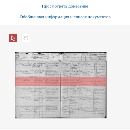
Просмотреть донесение
Обобщенная информация и список документов