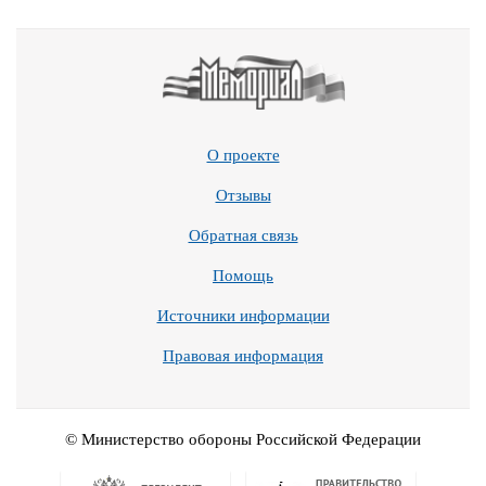
О проекте
Отзывы
Обратная связь
Помощь
Источники информации
Правовая информация
© Министерство обороны Российской Федерации