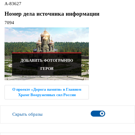
А-83627
Номер дела источника информации
7094
ДОБАВИТЬ ФОТОГРАФИЮ
ГЕРОЯ
О проекте «Дорога памяти» в Главном
Храме Вооруженных сил России
Скрыть образы