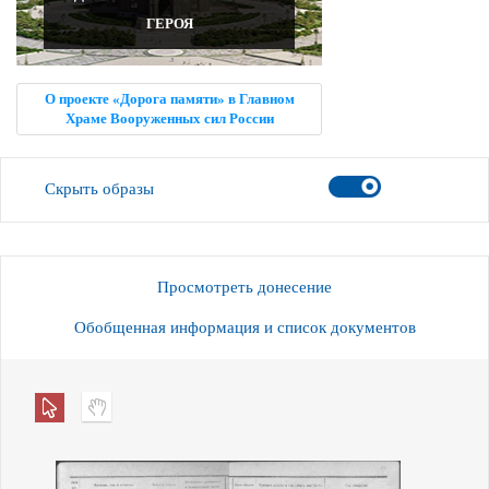
ГЕРОЯ
О проекте «Дорога памяти» в Главном
Храме Вооруженных сил России
Скрыть образы
Просмотреть донесение
Обобщенная информация и список документов