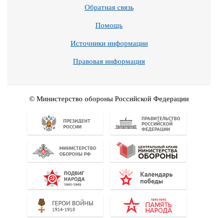
Обратная связь
Помощь
Источники информации
Правовая информация
© Министерство обороны Российской Федерации