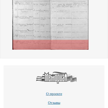
О проекте
Отзывы