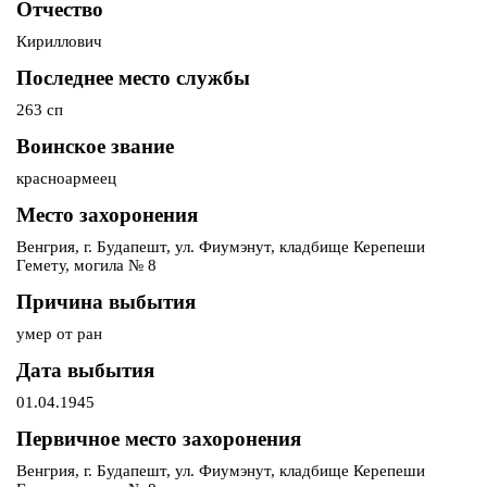
Отчество
Кириллович
Последнее место службы
263 сп
Воинское звание
красноармеец
Место захоронения
Венгрия, г. Будапешт, ул. Фиумэнут, кладбище Керепеши
Гемету, могила № 8
Причина выбытия
умер от ран
Дата выбытия
01.04.1945
Первичное место захоронения
Венгрия, г. Будапешт, ул. Фиумэнут, кладбище Керепеши