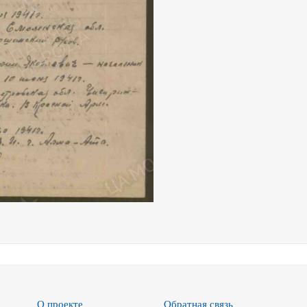
О проекте
Обратная связь