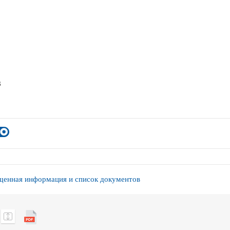
8
енная информация и список документов