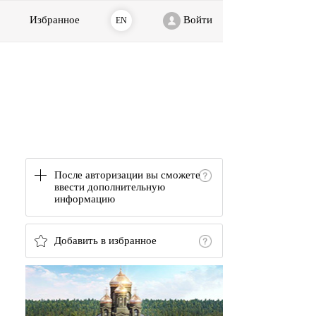
Избранное
Войти
EN
После авторизации вы сможете
ввести дополнительную
информацию
Добавить в избранное