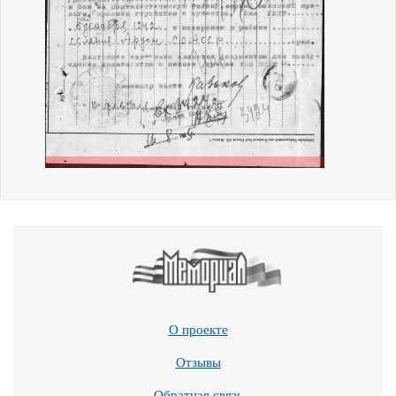
О проекте
Отзывы
Обратная связь