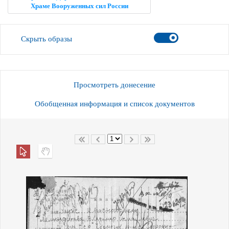
Храме Вооруженных сил России
Скрыть образы
Просмотреть донесение
Обобщенная информация и список документов