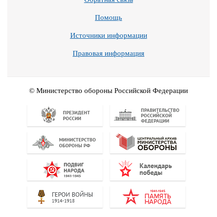
Помощь
Источники информации
Правовая информация
© Министерство обороны Российской Федерации