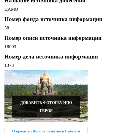
Название источника донесения
ЦАМО
Номер фонда источника информации
58
Номер описи источника информации
18003
Номер дела источника информации
1373
ДОБАВИТЬ ФОТОГРАФИЮ
ГЕРОЯ
О проекте «Дорога памяти» в Главном