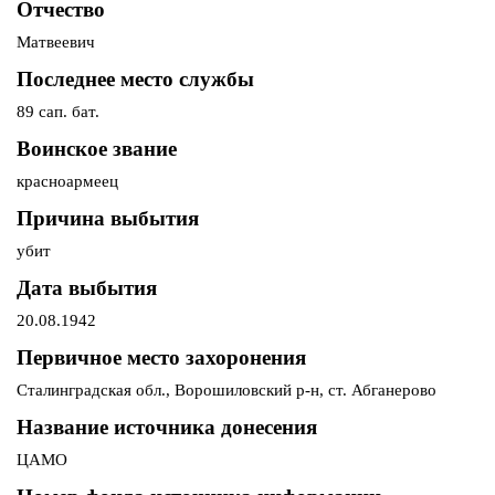
Отчество
Матвеевич
Последнее место службы
89 сап. бат.
Воинское звание
красноармеец
Причина выбытия
убит
Дата выбытия
20.08.1942
Первичное место захоронения
Сталинградская обл., Ворошиловский р-н, ст. Абганерово
Название источника донесения
ЦАМО