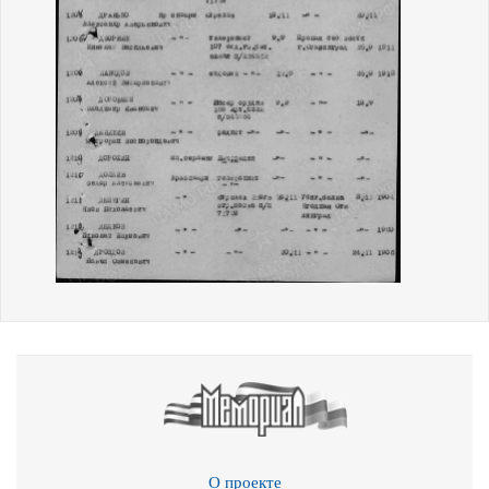
О проекте