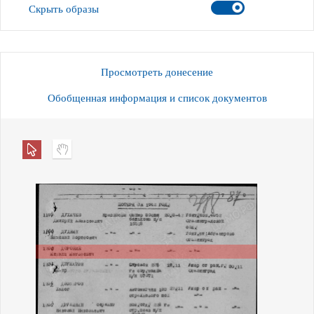
Скрыть образы
Просмотреть донесение
Обобщенная информация и список документов