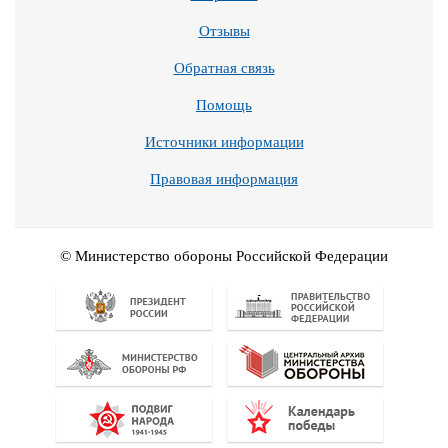
Отзывы
Обратная связь
Помощь
Источники информации
Правовая информация
© Министерство обороны Российской Федерации