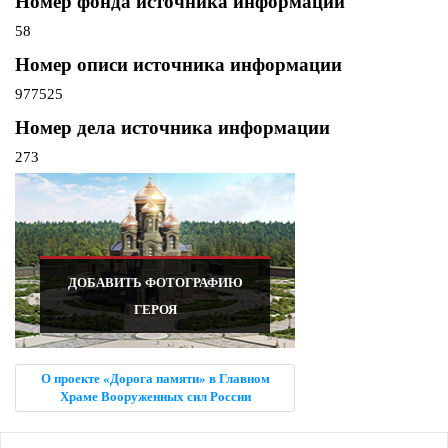
Номер фонда источника информации
58
Номер описи источника информации
977525
Номер дела источника информации
273
ДОБАВИТЬ ФОТОГРАФИЮ
ГЕРОЯ
О проекте «Дорога памяти» в Главном
Храме Вооруженных сил России