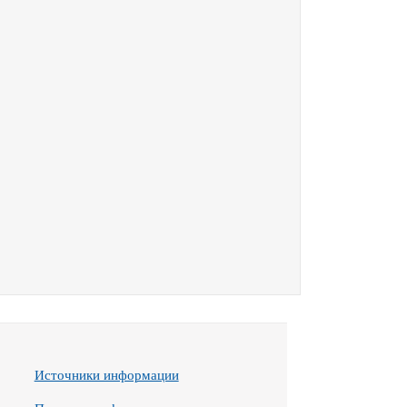
Источники информации