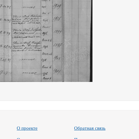
О проекте
Обратная связь