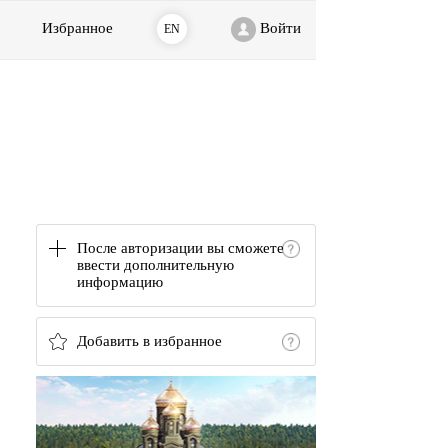
Избранное
Войти
EN
После авторизации вы сможете
ввести дополнительную
информацию
Добавить в избранное