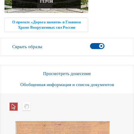
ГЕРОЯ
О проекте «Дорога памяти» в Главном
Храме Вооруженных сил России
Скрыть образы
Просмотреть донесение
Обобщенная информация и список документов