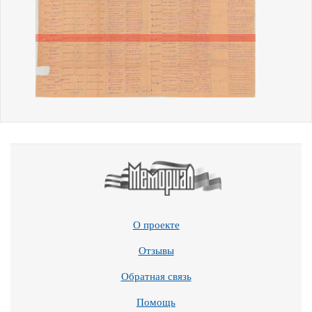
О проекте
Отзывы
Обратная связь
Помощь