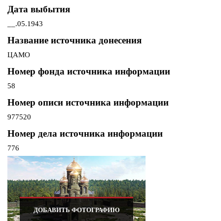
Дата выбытия
__.05.1943
Название источника донесения
ЦАМО
Номер фонда источника информации
58
Номер описи источника информации
977520
Номер дела источника информации
776
ДОБАВИТЬ ФОТОГРАФИЮ