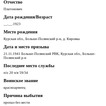
Отчество
Платонович
Дата рождения/Возраст
__.__.1923
Место рождения
Курская обл., Больше-Полянский р-н, д. Кировка
Дата и место призыва
21.11.1941 Больше-Полянский РВК, Курская обл., Больше-
Полянский р-н
Последнее место службы
п/о 20 п/я 59/34
Воинское звание
красноармеец
Причина выбытия
пропал без вести