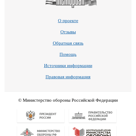
О проекте
Отзывы
Обратная связь
Помощь
Источники информации
Правовая информация
© Министерство обороны Российской Федерации