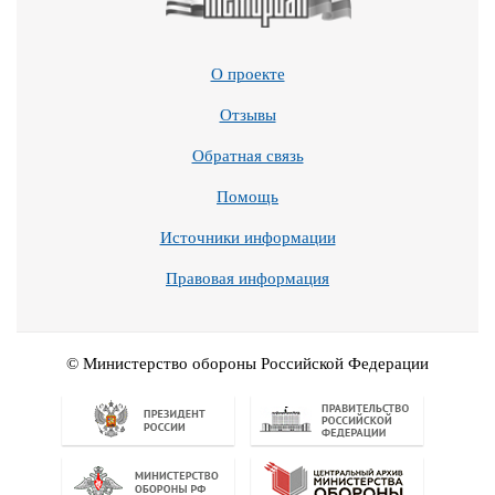
О проекте
Отзывы
Обратная связь
Помощь
Источники информации
Правовая информация
© Министерство обороны Российской Федерации