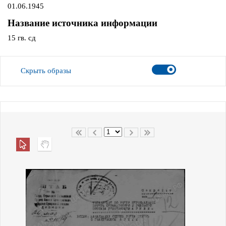
01.06.1945
Название источника информации
15 гв. сд
Скрыть образы