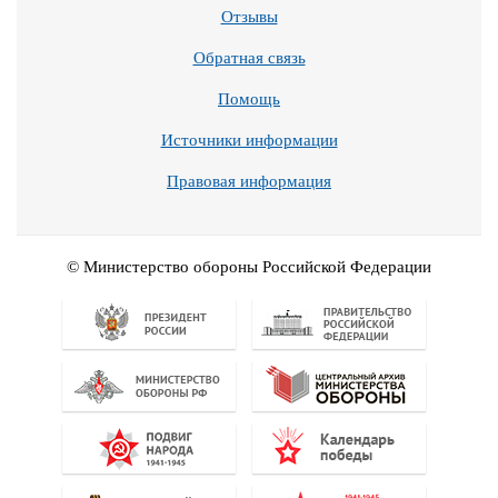
Отзывы
Обратная связь
Помощь
Источники информации
Правовая информация
© Министерство обороны Российской Федерации