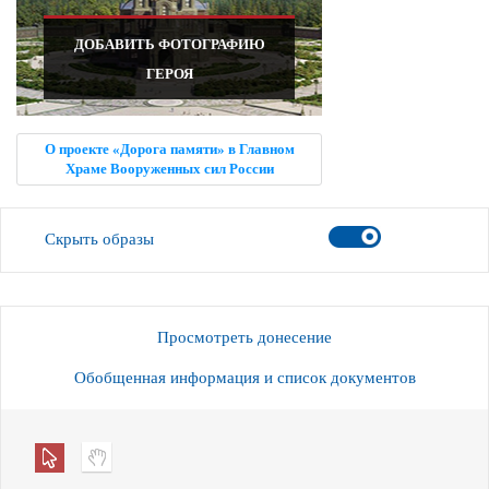
ДОБАВИТЬ ФОТОГРАФИЮ
ГЕРОЯ
О проекте «Дорога памяти» в Главном
Храме Вооруженных сил России
Скрыть образы
Просмотреть донесение
Обобщенная информация и список документов