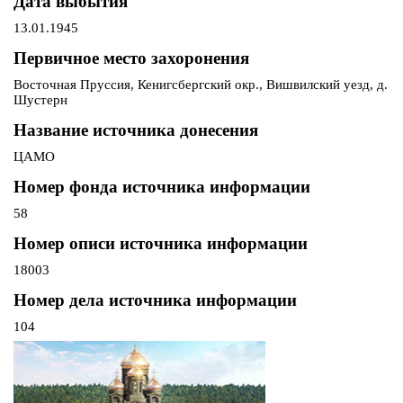
Дата выбытия
13.01.1945
Первичное место захоронения
Восточная Пруссия, Кенигсбергский окр., Вишвилский уезд, д.
Шустерн
Название источника донесения
ЦАМО
Номер фонда источника информации
58
Номер описи источника информации
18003
Номер дела источника информации
104