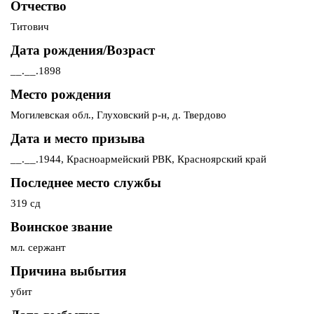
Отчество
Титович
Дата рождения/Возраст
__.__.1898
Место рождения
Могилевская обл., Глуховский р-н, д. Твердово
Дата и место призыва
__.__.1944, Красноармейский РВК, Красноярский край
Последнее место службы
319 сд
Воинское звание
мл. сержант
Причина выбытия
убит