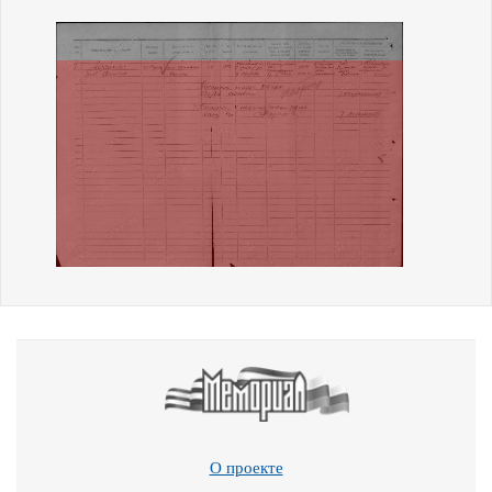
О проекте