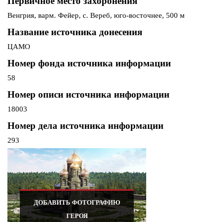
Первичное место захоронения
Венгрия, варм. Фейер, с. Вереб, юго-восточнее, 500 м
Название источника донесения
ЦАМО
Номер фонда источника информации
58
Номер описи источника информации
18003
Номер дела источника информации
293
ДОБАВИТЬ ФОТОГРАФИЮ
ГЕРОЯ