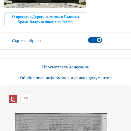
О проекте «Дорога памяти» в Главном
Храме Вооруженных сил России
Скрыть образы
Просмотреть донесение
Обобщенная информация и список документов