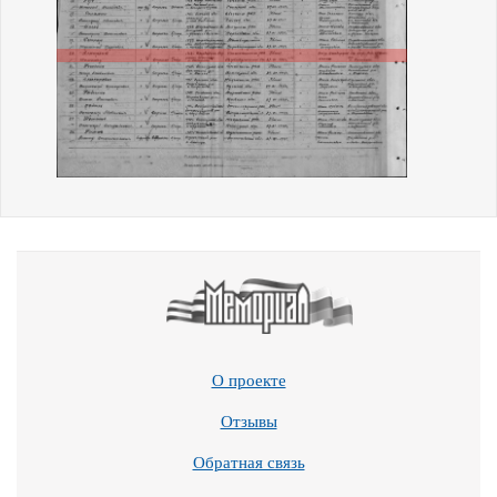
О проекте
Отзывы
Обратная связь