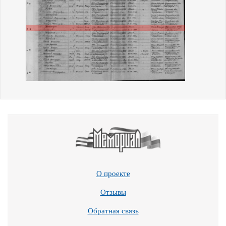
О проекте
Отзывы
Обратная связь