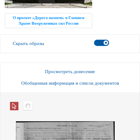
О проекте «Дорога памяти» в Главном
Храме Вооруженных сил России
Скрыть образы
Просмотреть донесение
Обобщенная информация и список документов