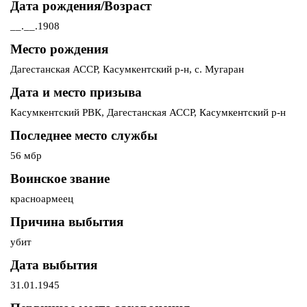
Дата рождения/Возраст
__.__.1908
Место рождения
Дагестанская АССР, Касумкентский р-н, с. Мугаран
Дата и место призыва
Касумкентский РВК, Дагестанская АССР, Касумкентский р-н
Последнее место службы
56 мбр
Воинское звание
красноармеец
Причина выбытия
убит
Дата выбытия
31.01.1945