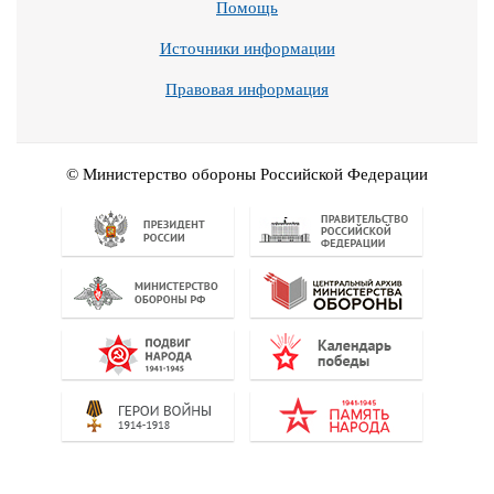
Помощь
Источники информации
Правовая информация
© Министерство обороны Российской Федерации