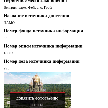
Первичное место захоронения
Венгрия, варм. Фейер, с. Гроф
Название источника донесения
ЦАМО
Номер фонда источника информации
58
Номер описи источника информации
18003
Номер дела источника информации
293
ДОБАВИТЬ ФОТОГРАФИЮ
ГЕРОЯ