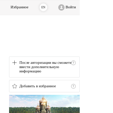
Избранное
Войти
EN
После авторизации вы сможете
ввести дополнительную
информацию
Добавить в избранное