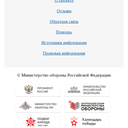
О проекте
Отзывы
Обратная связь
Помощь
Источники информации
Правовая информация
© Министерство обороны Российской Федерации