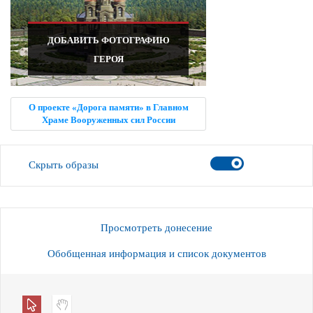
ДОБАВИТЬ ФОТОГРАФИЮ
ГЕРОЯ
О проекте «Дорога памяти» в Главном
Храме Вооруженных сил России
Скрыть образы
Просмотреть донесение
Обобщенная информация и список документов