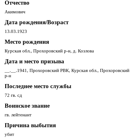
Отчество
Акимович
Дата рождения/Возраст
13.03.1923
Место рождения
Курская обл., Прохоровский р-н, д. Козлова
Дата и место призыва
__.__.1941, Прохоровский РВК, Курская обл., Прохоровский
р-н
Последнее место службы
72 гв. сд
Воинское звание
гв. лейтенант
Причина выбытия
убит