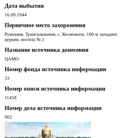
Дата выбытия
16.09.1944
Первичное место захоронения
Румыния, Трансильвания, с. Кесвеньеш, 100 м западнее
церкви, могила № 1
Название источника донесения
ЦАМО
Номер фонда источника информации
33
Номер описи источника информации
11458
Номер дела источника информации
902