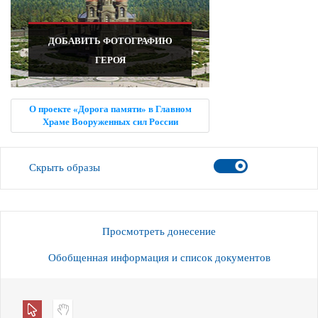
ДОБАВИТЬ ФОТОГРАФИЮ
ГЕРОЯ
О проекте «Дорога памяти» в Главном
Храме Вооруженных сил России
Скрыть образы
Просмотреть донесение
Обобщенная информация и список документов