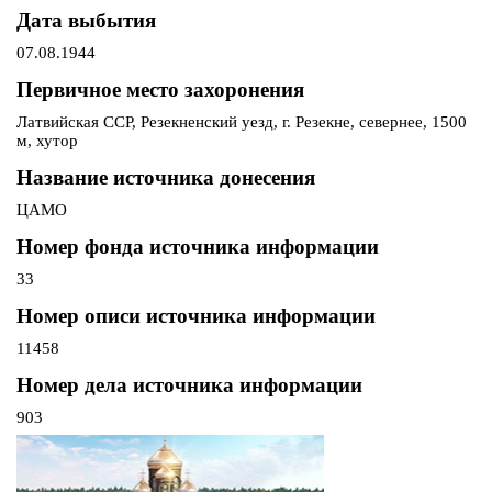
Дата выбытия
07.08.1944
Первичное место захоронения
Латвийская ССР, Резекненский уезд, г. Резекне, севернее, 1500
м, хутор
Название источника донесения
ЦАМО
Номер фонда источника информации
33
Номер описи источника информации
11458
Номер дела источника информации
903