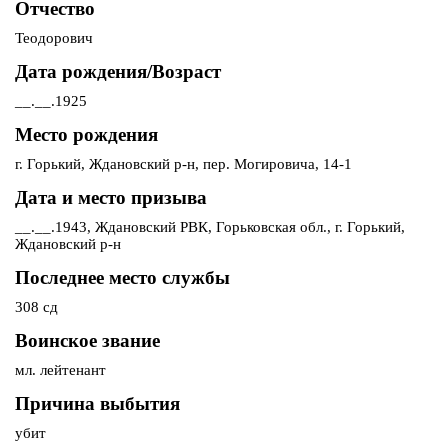
Отчество
Теодорович
Дата рождения/Возраст
__.__.1925
Место рождения
г. Горький, Ждановский р-н, пер. Могировича, 14-1
Дата и место призыва
__.__.1943, Ждановский РВК, Горьковская обл., г. Горький,
Ждановский р-н
Последнее место службы
308 сд
Воинское звание
мл. лейтенант
Причина выбытия
убит