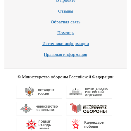
О проекте
Отзывы
Обратная связь
Помощь
Источники информации
Правовая информация
© Министерство обороны Российской Федерации