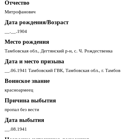
Отчество
Митрофанович
Дата рождения/Возраст
__.__.1904
Место рождения
Тамбовская обл., Дегтянский р-н, с. Ч. Рождественка
Дата и место призыва
__.06.1941 Тамбовский ГВК, Тамбовская обл., г. Тамбов
Воинское звание
красноармеец
Причина выбытия
пропал без вести
Дата выбытия
__.08.1941