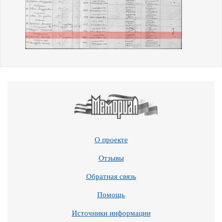
О проекте
Отзывы
Обратная связь
Помощь
Источники информации