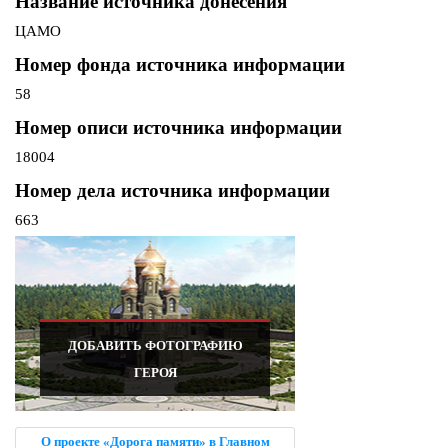
Название источника донесения
ЦАМО
Номер фонда источника информации
58
Номер описи источника информации
18004
Номер дела источника информации
663
ДОБАВИТЬ ФОТОГРАФИЮ
ГЕРОЯ
О проекте «Дорога памяти» в Главном