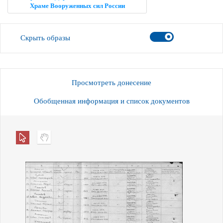
Храме Вооруженных сил России
Скрыть образы
Просмотреть донесение
Обобщенная информация и список документов