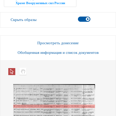
Храме Вооруженных сил России
Скрыть образы
Просмотреть донесение
Обобщенная информация и список документов