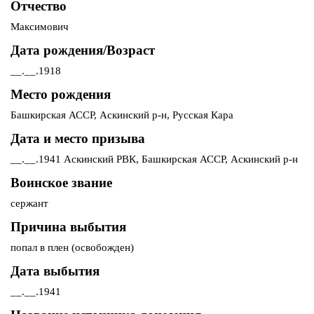
Отчество
Максимович
Дата рождения/Возраст
__.__.1918
Место рождения
Башкирская АССР, Аскинский р-н, Русская Кара
Дата и место призыва
__.__.1941 Аскинский РВК, Башкирская АССР, Аскинский р-н
Воинское звание
сержант
Причина выбытия
попал в плен (освобожден)
Дата выбытия
__.__.1941