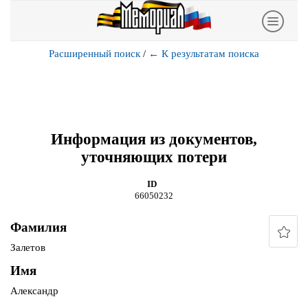
Расширенный поиск
/
←
К результатам поиска
Информация из документов,
уточняющих потери
ID
66050232
Фамилия
Залетов
Имя
Александр