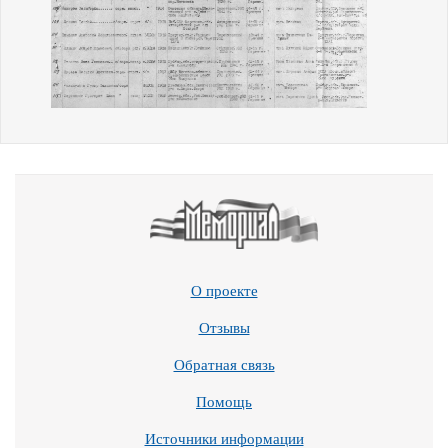
О проекте
Отзывы
Обратная связь
Помощь
Источники информации