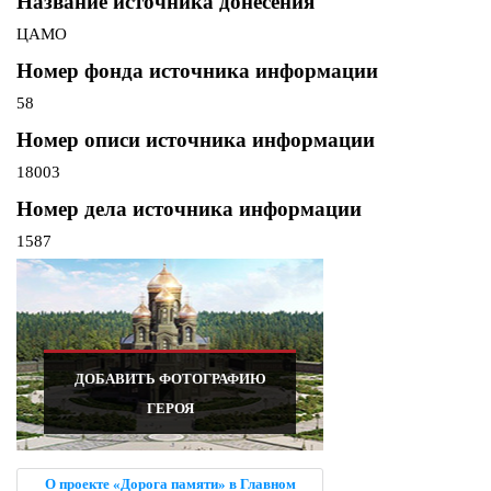
Название источника донесения
ЦАМО
Номер фонда источника информации
58
Номер описи источника информации
18003
Номер дела источника информации
1587
ДОБАВИТЬ ФОТОГРАФИЮ
ГЕРОЯ
О проекте «Дорога памяти» в Главном