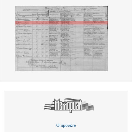
О проекте