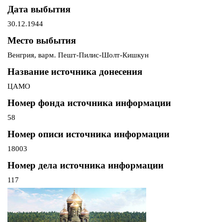
Дата выбытия
30.12.1944
Место выбытия
Венгрия, варм. Пешт-Пилис-Шолт-Кишкун
Название источника донесения
ЦАМО
Номер фонда источника информации
58
Номер описи источника информации
18003
Номер дела источника информации
117