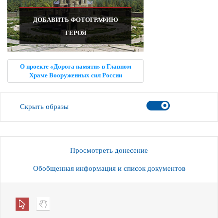
ДОБАВИТЬ ФОТОГРАФИЮ
ГЕРОЯ
О проекте «Дорога памяти» в Главном
Храме Вооруженных сил России
Скрыть образы
Просмотреть донесение
Обобщенная информация и список документов