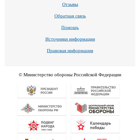
Отзывы
Обратная связь
Помощь
Источники информации
Правовая информация
© Министерство обороны Российской Федерации