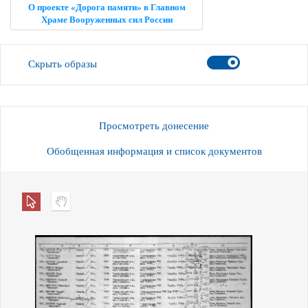
О проекте «Дорога памяти» в Главном
Храме Вооруженных сил России
Скрыть образы
Просмотреть донесение
Обобщенная информация и список документов