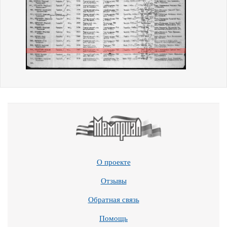
О проекте
Отзывы
Обратная связь
Помощь