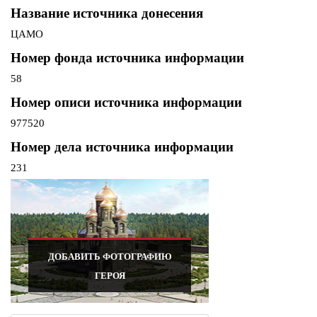
Название источника донесения
ЦАМО
Номер фонда источника информации
58
Номер описи источника информации
977520
Номер дела источника информации
231
ДОБАВИТЬ ФОТОГРАФИЮ
ГЕРОЯ