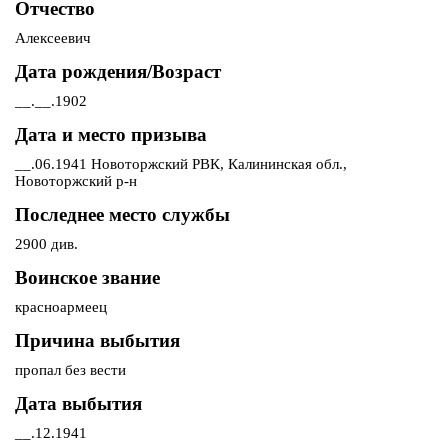
Отчество
Алексеевич
Дата рождения/Возраст
__.__.1902
Дата и место призыва
__.06.1941 Новоторжский РВК, Калининская обл.,
Новоторжский р-н
Последнее место службы
2900 див.
Воинское звание
красноармеец
Причина выбытия
пропал без вести
Дата выбытия
__.12.1941