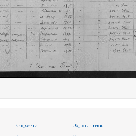
О проекте
Обратная связь