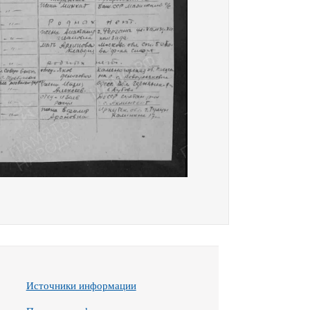
Источники информации