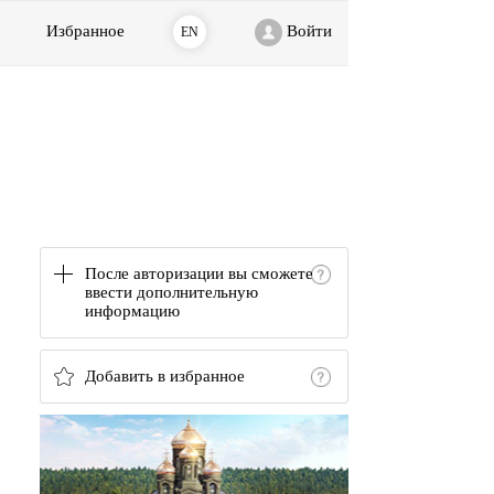
Избранное
Войти
EN
После авторизации вы сможете
ввести дополнительную
информацию
Добавить в избранное