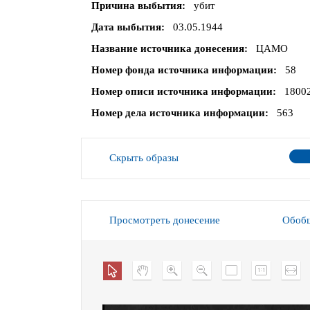
Причина выбытия
убит
Дата выбытия
03.05.1944
Название источника донесения
ЦАМО
Номер фонда источника информации
58
Номер описи источника информации
1800
Номер дела источника информации
563
Скрыть образы
Просмотреть донесение
Обобщ