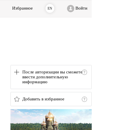
Избранное
Войти
EN
После авторизации вы сможете
ввести дополнительную
информацию
Добавить в избранное