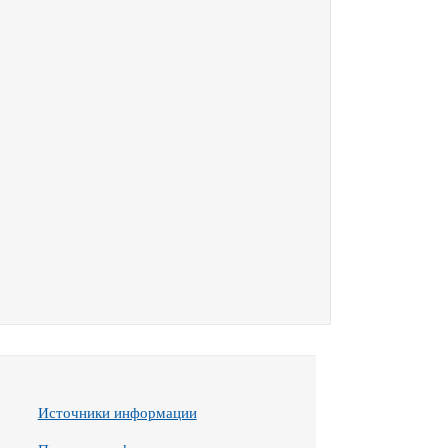
Источники информации