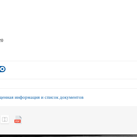
20
енная информация и список документов