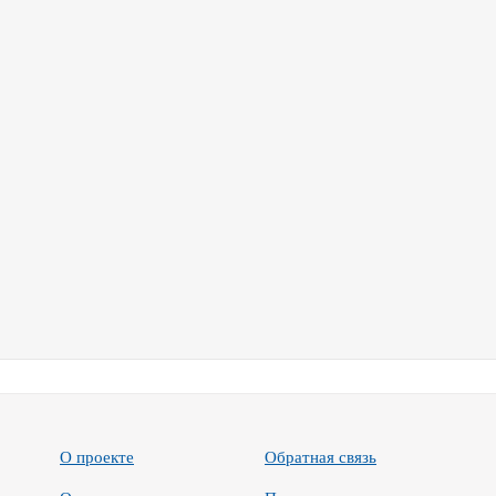
О проекте
Обратная связь