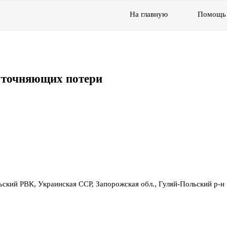
На главную
Помощь
уточняющих потери
ьский РВК, Украинская ССР, Запорожская обл., Гуляй-Польский р-н